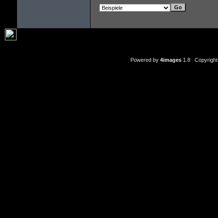
Powered by
4images
1.8 Copyright