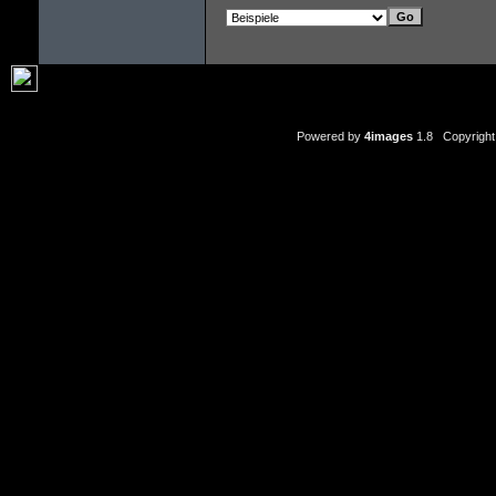
Powered by
4images
1.8 Copyright