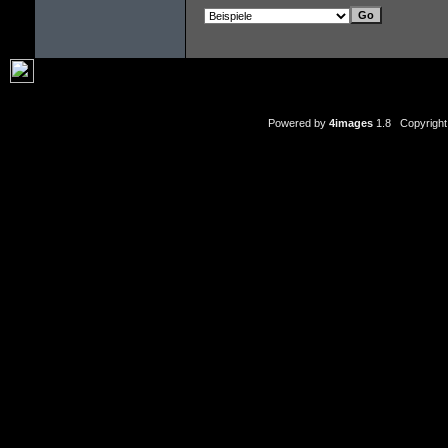
Powered by
4images
1.8 Copyright