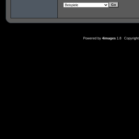
Powered by
4images
1.8 Copyright