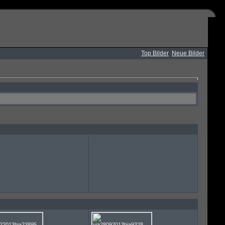
Top Bilder
Neue Bilder