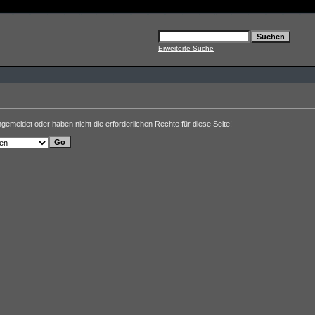
Erweiterte Suche
ngemeldet oder haben nicht die erforderlichen Rechte für diese Seite!