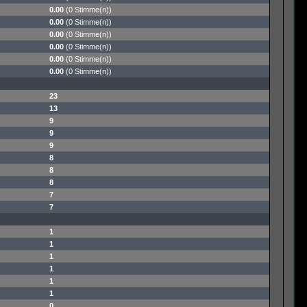
0.00
(0 Stimme(n))
0.00
(0 Stimme(n))
0.00
(0 Stimme(n))
0.00
(0 Stimme(n))
0.00
(0 Stimme(n))
0.00
(0 Stimme(n))
23
13
9
9
9
8
8
8
7
7
1
1
1
1
1
1
0