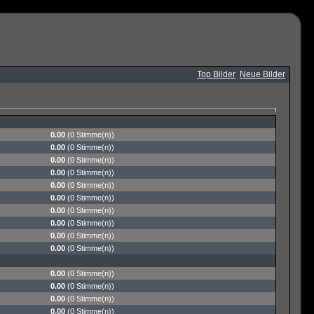
Top Bilder
Neue Bilder
0.00
(0 Stimme(n))
0.00
(0 Stimme(n))
0.00
(0 Stimme(n))
0.00
(0 Stimme(n))
0.00
(0 Stimme(n))
0.00
(0 Stimme(n))
0.00
(0 Stimme(n))
0.00
(0 Stimme(n))
0.00
(0 Stimme(n))
0.00
(0 Stimme(n))
0.00
(0 Stimme(n))
0.00
(0 Stimme(n))
0.00
(0 Stimme(n))
0.00
(0 Stimme(n))