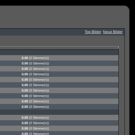
Top Bilder
Neue Bilder
0.00
(0 Stimme(n))
0.00
(0 Stimme(n))
0.00
(0 Stimme(n))
0.00
(0 Stimme(n))
0.00
(0 Stimme(n))
0.00
(0 Stimme(n))
0.00
(0 Stimme(n))
0.00
(0 Stimme(n))
0.00
(0 Stimme(n))
0.00
(0 Stimme(n))
0.00
(0 Stimme(n))
0.00
(0 Stimme(n))
0.00
(0 Stimme(n))
0.00
(0 Stimme(n))