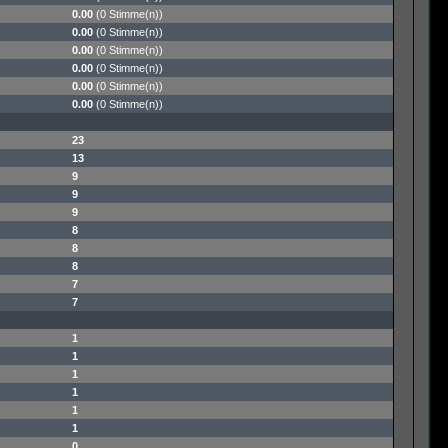
0.00
(0 Stimme(n))
0.00
(0 Stimme(n))
0.00
(0 Stimme(n))
0.00
(0 Stimme(n))
0.00
(0 Stimme(n))
0.00
(0 Stimme(n))
23
13
9
9
9
8
8
8
7
7
1
1
1
1
1
1
0